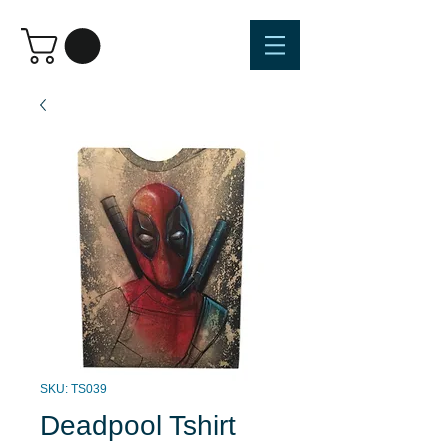
SKU: TS039
Deadpool Tshirt